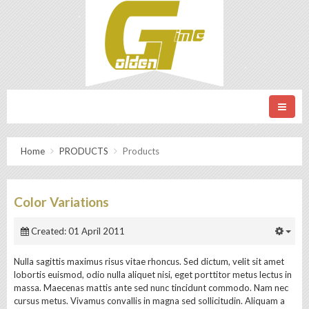
Home
PRODUCTS
Products
Color Variations
Created: 01 April 2011
Nulla sagittis maximus risus vitae rhoncus. Sed dictum, velit sit amet
lobortis euismod, odio nulla aliquet nisi, eget porttitor metus lectus in
massa. Maecenas mattis ante sed nunc tincidunt commodo. Nam nec
cursus metus. Vivamus convallis in magna sed sollicitudin. Aliquam a